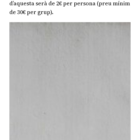
d’aquesta serà de 2€ per persona (preu mínim
de 30€ per grup).