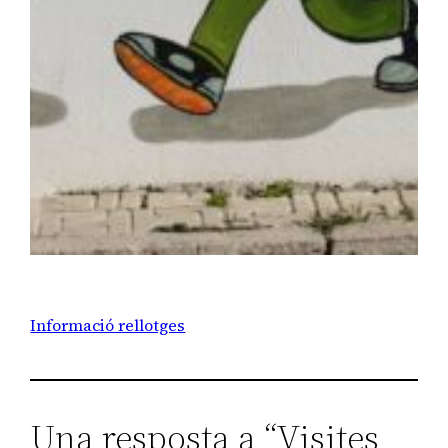
Informació rellotges
Una resposta a “Visites