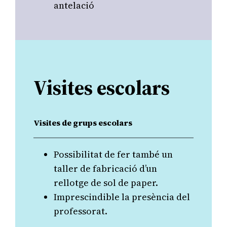
antelació
Visites escolars
Visites de grups escolars
Possibilitat de fer també un
taller de fabricació d’un
rellotge de sol de paper.
Imprescindible la presència del
professorat.