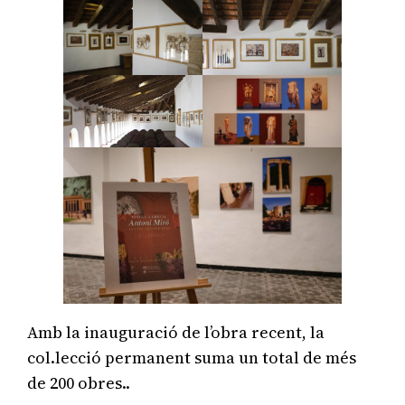
Amb la inauguració de l’obra recent, la
col.lecció permanent suma un total de més
de 200 obres..