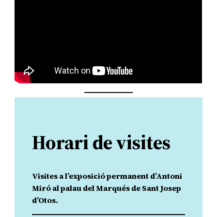
Horari de visites
Visites a l’exposició permanent d’Antoni
Miró al palau del Marqués de Sant Josep
d’Otos.