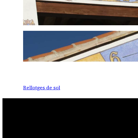
Rellotges de sol