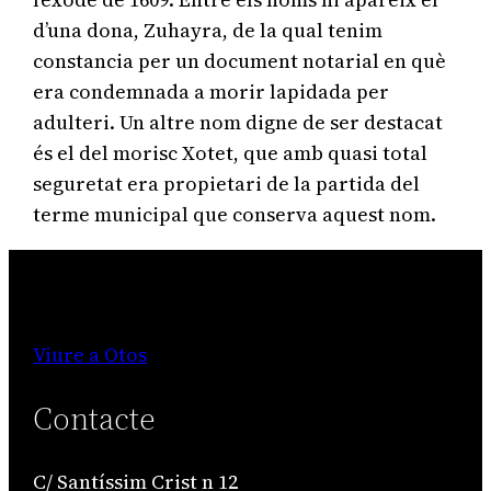
d’una dona, Zuhayra, de la qual tenim
constancia per un document notarial en què
era condemnada a morir lapidada per
adulteri. Un altre nom digne de ser destacat
és el del morisc Xotet, que amb quasi total
seguretat era propietari de la partida del
terme municipal que conserva aquest nom.
Viure a Otos
Contacte
C/ Santíssim Crist n 12