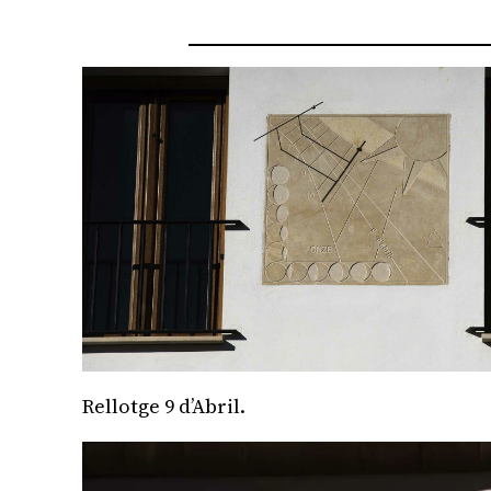
Rellotge 9 d’Abril.