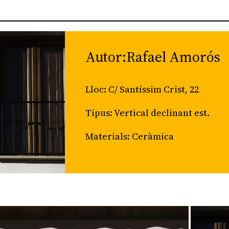
Autor:Rafael Amorós
Lloc: C/ Santíssim Crist, 22
Tipus: Vertical declinant est.
Materials: Ceràmica