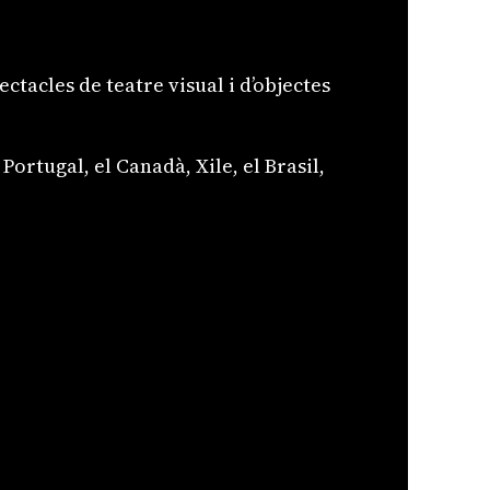
ctacles de teatre visual i d’objectes
 Portugal, el Canadà, Xile, el Brasil,