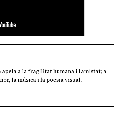
apela a la fragilitat humana i l’amistat; a
mor, la música i la poesia visual.