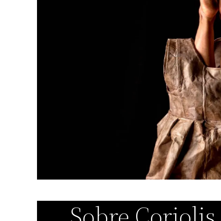
Sobre Coriolis