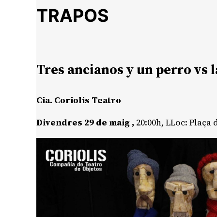
TRAPOS
Tres ancianos y un perro vs 
Cia. Coriolis Teatro
Divendres 29 de maig ,
20:00h, LLoc: Plaça 