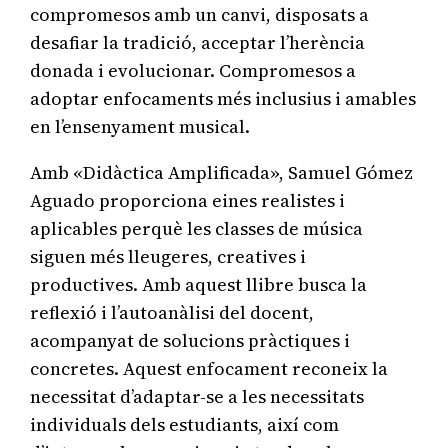
compromesos amb un canvi, disposats a
desafiar la tradició, acceptar l’herència
donada i evolucionar. Compromesos a
adoptar enfocaments més inclusius i amables
en l’ensenyament musical.
Amb «Didàctica Amplificada», Samuel Gómez
Aguado proporciona eines realistes i
aplicables perquè les classes de música
siguen més lleugeres, creatives i
productives. Amb aquest llibre busca la
reflexió i l’autoanàlisi del docent,
acompanyat de solucions pràctiques i
concretes. Aquest enfocament reconeix la
necessitat d’adaptar-se a les necessitats
individuals dels estudiants, així com