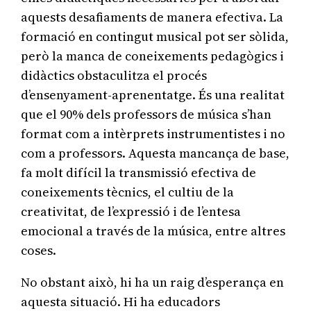
aquests desafiaments de manera efectiva. La
formació en contingut musical pot ser sòlida,
però la manca de coneixements pedagògics i
didàctics obstaculitza el procés
d’ensenyament-aprenentatge. És una realitat
que el 90% dels professors de música s’han
format com a intèrprets instrumentistes i no
com a professors. Aquesta mancança de base,
fa molt difícil la transmissió efectiva de
coneixements tècnics, el cultiu de la
creativitat, de l’expressió i de l’entesa
emocional a través de la música, entre altres
coses.
No obstant això, hi ha un raig d’esperança en
aquesta situació. Hi ha educadors