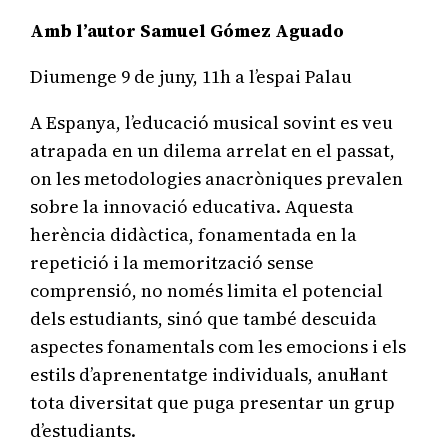
Amb l’autor Samuel Gómez Aguado
Diumenge 9 de juny, 11h a l’espai Palau
A Espanya, l’educació musical sovint es veu
atrapada en un dilema arrelat en el passat,
on les metodologies anacròniques prevalen
sobre la innovació educativa. Aquesta
herència didàctica, fonamentada en la
repetició i la memorització sense
comprensió, no només limita el potencial
dels estudiants, sinó que també descuida
aspectes fonamentals com les emocions i els
estils d’aprenentatge individuals, anul·lant
tota diversitat que puga presentar un grup
d’estudiants.